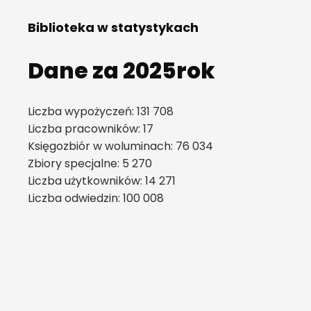
Biblioteka w statystykach
Dane za 2025rok
Liczba wypożyczeń: 131 708
Liczba pracowników: 17
Księgozbiór w woluminach: 76 034
Zbiory specjalne: 5 270
Liczba użytkowników: 14 271
Liczba odwiedzin: 100 008