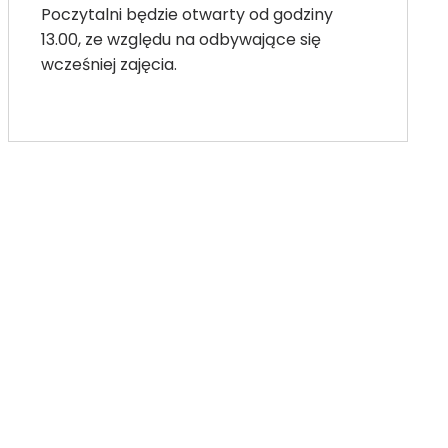
Poczytalni będzie otwarty od godziny
13.00, ze względu na odbywające się
wcześniej zajęcia.