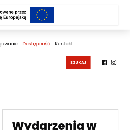
gowanie
Dostępność
Kontakt
Facebook
Instagr
Wydarzenia w