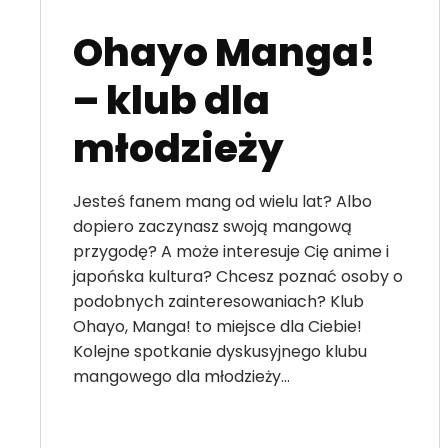
Ohayo Manga!
– klub dla
młodzieży
Jesteś fanem mang od wielu lat? Albo
dopiero zaczynasz swoją mangową
przygodę? A może interesuje Cię anime i
japońska kultura? Chcesz poznać osoby o
podobnych zainteresowaniach? Klub
Ohayo, Manga! to miejsce dla Ciebie!
Kolejne spotkanie dyskusyjnego klubu
mangowego dla młodzieży…