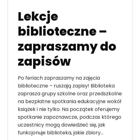
Lekcje
biblioteczne –
zapraszamy do
zapisów
Po feriach zapraszamy na zajęcia
biblioteczne – ruszają zapisy! Biblioteka
zaprasza grupy szkolne oraz przedszkolne
na bezpłatne spotkania edukacyjne wokół
książek i nie tylko. Na początek oferujemy
spotkanie zapoznawcze, podczas którego
uczestnicy mogą dowiedzieć się, jak
funkcjonuje biblioteka, jakie zbiory…