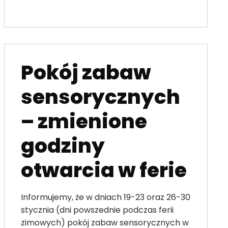
Pokój zabaw
sensorycznych
– zmienione
godziny
otwarcia w ferie
Informujemy, że w dniach 19-23 oraz 26-30
stycznia (dni powszednie podczas ferii
zimowych) pokój zabaw sensorycznych w