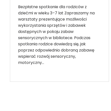
Bezpłatne spotkanie dla rodziców z
dziećmi w wieku 3–7 lat Zapraszamy na
warsztaty prezentujące możliwości
wykorzystania sprzętów i zabawek
dostępnych w pokoju zabaw
sensorycznych w bibliotece. Podczas
spotkania rodzice dowiedzą się, jak
poprzez odpowiednio dobraną zabawę
wspierać rozwój sensoryczny,
motoryczny…