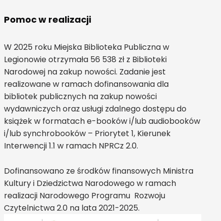
Pomoc w realizacji
W 2025 roku Miejska Biblioteka Publiczna w
Legionowie otrzymała 56 538 zł z Biblioteki
Narodowej na zakup nowości. Zadanie jest
realizowane w ramach dofinansowania dla
bibliotek publicznych na zakup nowości
wydawniczych oraz usługi zdalnego dostępu do
książek w formatach e-booków i/lub audiobooków
i/lub synchrobooków – Priorytet 1, Kierunek
Interwencji 1.1 w ramach NPRCz 2.0.
Dofinansowano ze środków finansowych Ministra
Kultury i Dziedzictwa Narodowego w ramach
realizacji Narodowego Programu Rozwoju
Czytelnictwa 2.0 na lata 2021-2025.