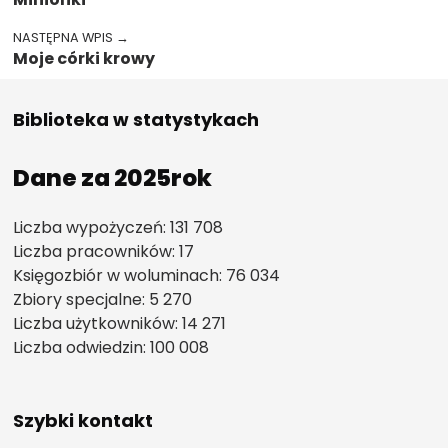
NASTĘPNA WPIS →
Moje córki krowy
Biblioteka w statystykach
Dane za 2025rok
Liczba wypożyczeń: 131 708
Liczba pracowników: 17
Księgozbiór w woluminach: 76 034
Zbiory specjalne: 5 270
Liczba użytkowników: 14 271
Liczba odwiedzin: 100 008
Szybki kontakt