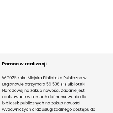
Pomoc w realizacji
W 2025 roku Miejska Biblioteka Publiczna w
Legionowie otrzymała 56 538 zł z Biblioteki
Narodowej na zakup nowości. Zadanie jest
realizowane w ramach dofinansowania dla
bibliotek publicznych na zakup nowości
wydawniczych oraz usługi zdalnego dostępu do