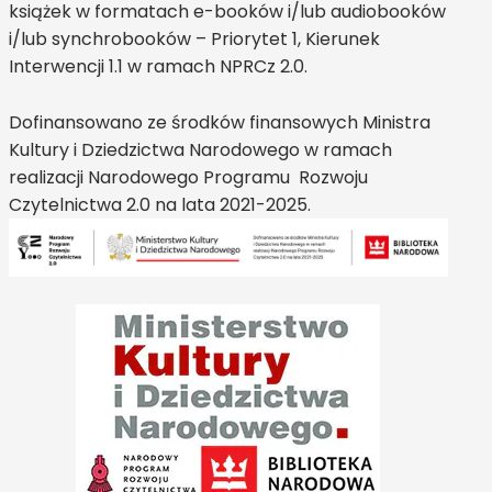
książek w formatach e-booków i/lub audiobooków
i/lub synchrobooków – Priorytet 1, Kierunek
Interwencji 1.1 w ramach NPRCz 2.0.
Dofinansowano ze środków finansowych Ministra
Kultury i Dziedzictwa Narodowego w ramach
realizacji Narodowego Programu Rozwoju
Czytelnictwa 2.0 na lata 2021-2025.