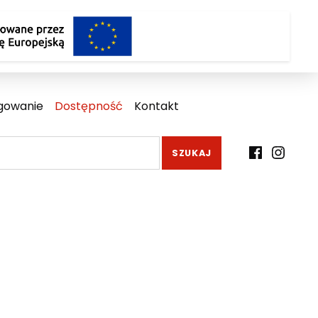
gowanie
Dostępność
Kontakt
Facebook
Instagr