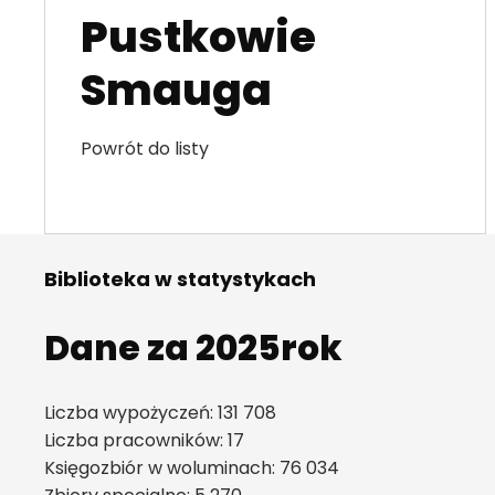
Pustkowie
Smauga
Powrót do listy
Biblioteka w statystykach
Dane za 2025rok
Liczba wypożyczeń: 131 708
Liczba pracowników: 17
Księgozbiór w woluminach: 76 034