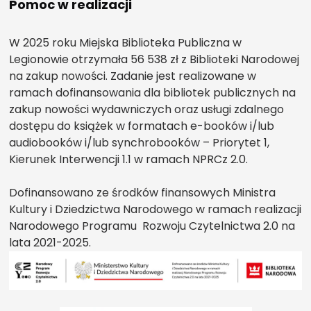
Pomoc w realizacji
W 2025 roku Miejska Biblioteka Publiczna w
Legionowie otrzymała 56 538 zł z Biblioteki Narodowej
na zakup nowości. Zadanie jest realizowane w
ramach dofinansowania dla bibliotek publicznych na
zakup nowości wydawniczych oraz usługi zdalnego
dostępu do książek w formatach e-booków i/lub
audiobooków i/lub synchrobooków – Priorytet 1,
Kierunek Interwencji 1.1 w ramach NPRCz 2.0.
Dofinansowano ze środków finansowych Ministra
Kultury i Dziedzictwa Narodowego w ramach realizacji
Narodowego Programu Rozwoju Czytelnictwa 2.0 na
lata 2021-2025.