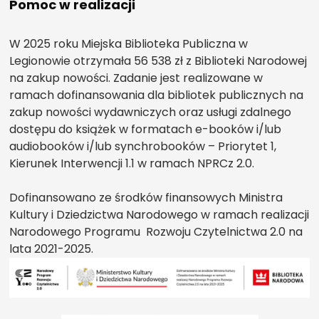
Pomoc w realizacji
W 2025 roku Miejska Biblioteka Publiczna w
Legionowie otrzymała 56 538 zł z Biblioteki Narodowej
na zakup nowości. Zadanie jest realizowane w
ramach dofinansowania dla bibliotek publicznych na
zakup nowości wydawniczych oraz usługi zdalnego
dostępu do książek w formatach e-booków i/lub
audiobooków i/lub synchrobooków – Priorytet 1,
Kierunek Interwencji 1.1 w ramach NPRCz 2.0.
Dofinansowano ze środków finansowych Ministra
Kultury i Dziedzictwa Narodowego w ramach realizacji
Narodowego Programu Rozwoju Czytelnictwa 2.0 na
lata 2021-2025.