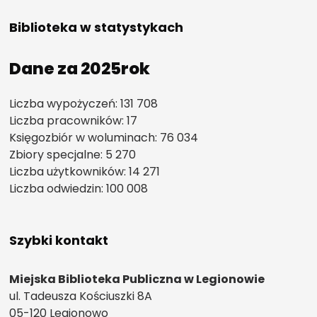
Biblioteka w statystykach
Dane za 2025rok
Liczba wypożyczeń: 131 708
Liczba pracowników: 17
Księgozbiór w woluminach: 76 034
Zbiory specjalne: 5 270
Liczba użytkowników: 14 271
Liczba odwiedzin: 100 008
Szybki kontakt
Miejska Biblioteka Publiczna w Legionowie
ul. Tadeusza Kościuszki 8A
05-120 Legionowo