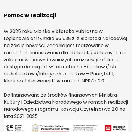
Pomoc w realizacji
W 2025 roku Miejska Biblioteka Publiczna w
Legionowie otrzymała 56 538 zł z Biblioteki Narodowej
na zakup nowości. Zadanie jest realizowane w
ramach dofinansowania dla bibliotek publicznych na
zakup nowości wydawniczych oraz usługi zdalnego
dostępu do książek w formatach e-booków i/lub
audiobooków i/lub synchrobooków – Priorytet 1,
Kierunek Interwencji 1.1 w ramach NPRCz 2.0.
Dofinansowano ze środków finansowych Ministra
Kultury i Dziedzictwa Narodowego w ramach realizacji
Narodowego Programu Rozwoju Czytelnictwa 2.0 na
lata 2021-2025.