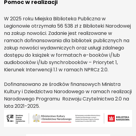
Pomoc w realizacji
W 2025 roku Miejska Biblioteka Publiczna w
Legionowie otrzymała 56 538 zł z Biblioteki Narodowej
na zakup nowości. Zadanie jest realizowane w
ramach dofinansowania dla bibliotek publicznych na
zakup nowości wydawniczych oraz usługi zdalnego
dostępu do książek w formatach e-booków i/lub
audiobooków i/lub synchrobooków – Priorytet 1,
Kierunek Interwencji 1.1 w ramach NPRCz 2.0.
Dofinansowano ze środków finansowych Ministra
Kultury i Dziedzictwa Narodowego w ramach realizacji
Narodowego Programu Rozwoju Czytelnictwa 2.0 na
lata 2021-2025.