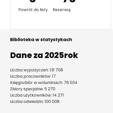
Powrót do listy Rezerwuj
Biblioteka w statystykach
Dane za 2025rok
Liczba wypożyczeń: 131 708
Liczba pracowników: 17
Księgozbiór w woluminach: 76 034
Zbiory specjalne: 5 270
Liczba użytkowników: 14 271
Liczba odwiedzin: 100 008