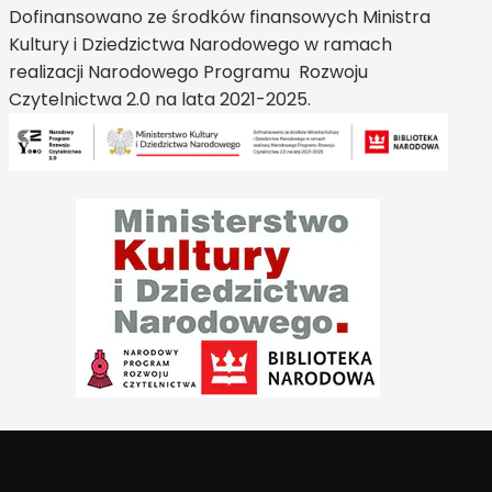
Dofinansowano ze środków finansowych Ministra
Kultury i Dziedzictwa Narodowego w ramach
realizacji Narodowego Programu Rozwoju
Czytelnictwa 2.0 na lata 2021-2025.