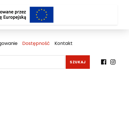
gowanie
Dostępność
Kontakt
Facebook
Instagr