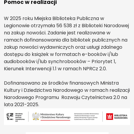
Pomoc w realizacji
W 2025 roku Miejska Biblioteka Publiczna w
Legionowie otrzymała 56 538 zł z Biblioteki Narodowej
na zakup nowości. Zadanie jest realizowane w
ramach dofinansowania dla bibliotek publicznych na
zakup nowości wydawniczych oraz usługi zdalnego
dostępu do książek w formatach e-booków i/lub
audiobooków i/lub synchrobooków – Priorytet 1,
Kierunek Interwencji 1.1 w ramach NPRCz 2.0.
Dofinansowano ze środków finansowych Ministra
Kultury i Dziedzictwa Narodowego w ramach realizacji
Narodowego Programu Rozwoju Czytelnictwa 2.0 na
lata 2021-2025.