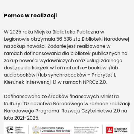
Pomoc w realizacji
W 2025 roku Miejska Biblioteka Publiczna w
Legionowie otrzymała 56 538 zł z Biblioteki Narodowej
na zakup nowości. Zadanie jest realizowane w
ramach dofinansowania dla bibliotek publicznych na
zakup nowości wydawniczych oraz usługi zdalnego
dostępu do książek w formatach e-booków i/lub
audiobooków i/lub synchrobooków – Priorytet 1,
Kierunek Interwencji 1.1 w ramach NPRCz 2.0.
Dofinansowano ze środków finansowych Ministra
Kultury i Dziedzictwa Narodowego w ramach realizacji
Narodowego Programu Rozwoju Czytelnictwa 2.0 na
lata 2021-2025.