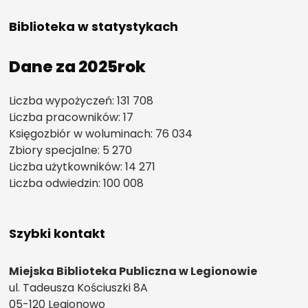
Biblioteka w statystykach
Dane za 2025rok
Liczba wypożyczeń: 131 708
Liczba pracowników: 17
Księgozbiór w woluminach: 76 034
Zbiory specjalne: 5 270
Liczba użytkowników: 14 271
Liczba odwiedzin: 100 008
Szybki kontakt
Miejska Biblioteka Publiczna w Legionowie
ul. Tadeusza Kościuszki 8A
05-120 Legionowo