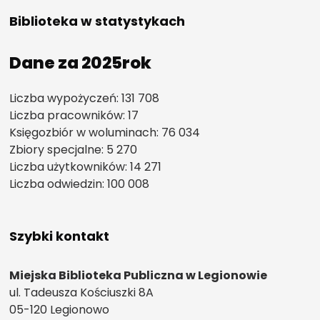
Biblioteka w statystykach
Dane za 2025rok
Liczba wypożyczeń: 131 708
Liczba pracowników: 17
Księgozbiór w woluminach: 76 034
Zbiory specjalne: 5 270
Liczba użytkowników: 14 271
Liczba odwiedzin: 100 008
Szybki kontakt
Miejska Biblioteka Publiczna w Legionowie
ul. Tadeusza Kościuszki 8A
05-120 Legionowo