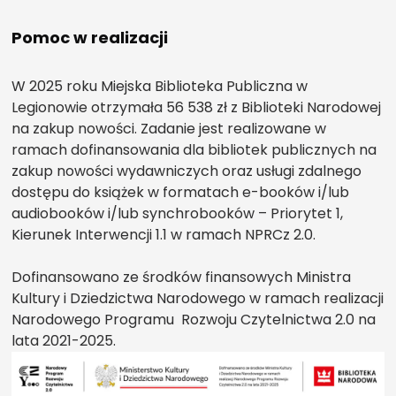
Pomoc w realizacji
W 2025 roku Miejska Biblioteka Publiczna w
Legionowie otrzymała 56 538 zł z Biblioteki Narodowej
na zakup nowości. Zadanie jest realizowane w
ramach dofinansowania dla bibliotek publicznych na
zakup nowości wydawniczych oraz usługi zdalnego
dostępu do książek w formatach e-booków i/lub
audiobooków i/lub synchrobooków – Priorytet 1,
Kierunek Interwencji 1.1 w ramach NPRCz 2.0.
Dofinansowano ze środków finansowych Ministra
Kultury i Dziedzictwa Narodowego w ramach realizacji
Narodowego Programu Rozwoju Czytelnictwa 2.0 na
lata 2021-2025.