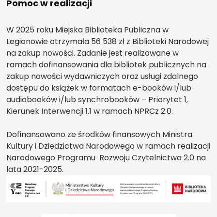
Pomoc w realizacji
W 2025 roku Miejska Biblioteka Publiczna w
Legionowie otrzymała 56 538 zł z Biblioteki Narodowej
na zakup nowości. Zadanie jest realizowane w
ramach dofinansowania dla bibliotek publicznych na
zakup nowości wydawniczych oraz usługi zdalnego
dostępu do książek w formatach e-booków i/lub
audiobooków i/lub synchrobooków – Priorytet 1,
Kierunek Interwencji 1.1 w ramach NPRCz 2.0.
Dofinansowano ze środków finansowych Ministra
Kultury i Dziedzictwa Narodowego w ramach realizacji
Narodowego Programu Rozwoju Czytelnictwa 2.0 na
lata 2021-2025.