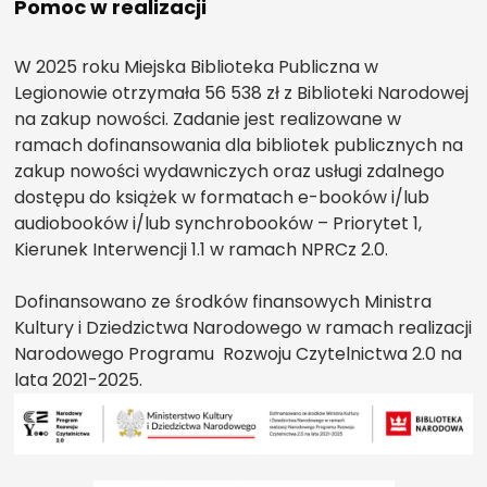
Pomoc w realizacji
W 2025 roku Miejska Biblioteka Publiczna w
Legionowie otrzymała 56 538 zł z Biblioteki Narodowej
na zakup nowości. Zadanie jest realizowane w
ramach dofinansowania dla bibliotek publicznych na
zakup nowości wydawniczych oraz usługi zdalnego
dostępu do książek w formatach e-booków i/lub
audiobooków i/lub synchrobooków – Priorytet 1,
Kierunek Interwencji 1.1 w ramach NPRCz 2.0.
Dofinansowano ze środków finansowych Ministra
Kultury i Dziedzictwa Narodowego w ramach realizacji
Narodowego Programu Rozwoju Czytelnictwa 2.0 na
lata 2021-2025.