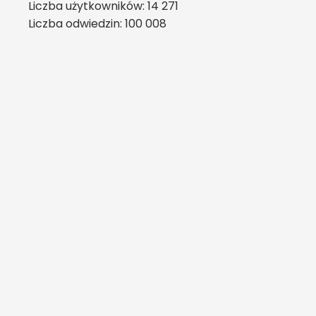
Liczba użytkowników: 14 271
Liczba odwiedzin: 100 008