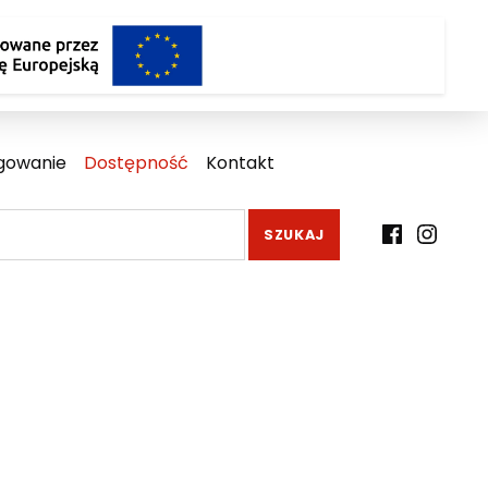
gowanie
Dostępność
Kontakt
Facebook
Instagr