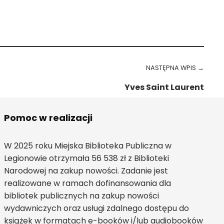
NASTĘPNA WPIS →
Yves Saint Laurent
Pomoc w realizacji
W 2025 roku Miejska Biblioteka Publiczna w
Legionowie otrzymała 56 538 zł z Biblioteki
Narodowej na zakup nowości. Zadanie jest
realizowane w ramach dofinansowania dla
bibliotek publicznych na zakup nowości
wydawniczych oraz usługi zdalnego dostępu do
książek w formatach e-booków i/lub audiobooków