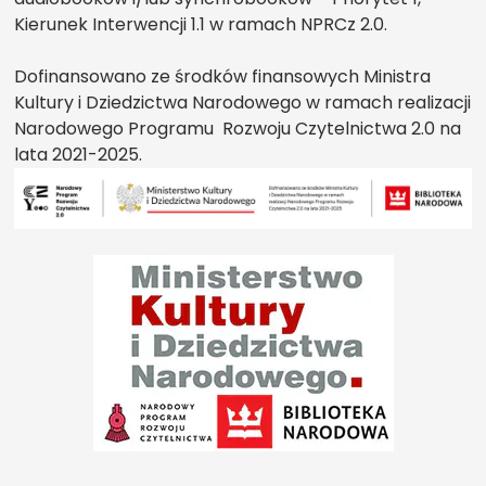
Kierunek Interwencji 1.1 w ramach NPRCz 2.0.
Dofinansowano ze środków finansowych Ministra
Kultury i Dziedzictwa Narodowego w ramach realizacji
Narodowego Programu Rozwoju Czytelnictwa 2.0 na
lata 2021-2025.