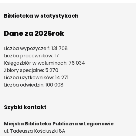
Biblioteka w statystykach
Dane za 2025rok
Liczba wypożyczeń: 131 708
Liczba pracowników: 17
Księgozbiór w woluminach: 76 034
Zbiory specjalne: 5 270
Liczba użytkowników: 14 271
Liczba odwiedzin: 100 008
Szybki kontakt
Miejska Biblioteka Publiczna w Legionowie
ul. Tadeusza Kościuszki 8A