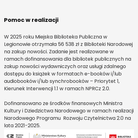
Pomoc w realizacji
W 2025 roku Miejska Biblioteka Publiczna w
Legionowie otrzymała 56 538 zł z Biblioteki Narodowej
na zakup nowości. Zadanie jest realizowane w
ramach dofinansowania dla bibliotek publicznych na
zakup nowości wydawniczych oraz usługi zdalnego
dostępu do książek w formatach e-booków i/lub
audiobooków i/lub synchrobooków – Priorytet 1,
Kierunek Interwencji 1.1 w ramach NPRCz 2.0.
Dofinansowano ze środków finansowych Ministra
Kultury i Dziedzictwa Narodowego w ramach realizacji
Narodowego Programu Rozwoju Czytelnictwa 2.0 na
lata 2021-2025.