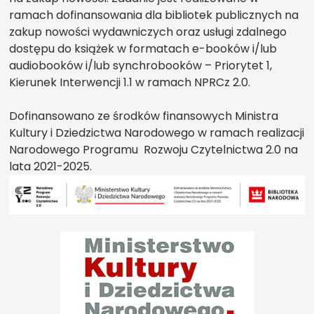
ramach dofinansowania dla bibliotek publicznych na
zakup nowości wydawniczych oraz usługi zdalnego
dostępu do książek w formatach e-booków i/lub
audiobooków i/lub synchrobooków – Priorytet 1,
Kierunek Interwencji 1.1 w ramach NPRCz 2.0.
Dofinansowano ze środków finansowych Ministra
Kultury i Dziedzictwa Narodowego w ramach realizacji
Narodowego Programu Rozwoju Czytelnictwa 2.0 na
lata 2021-2025.