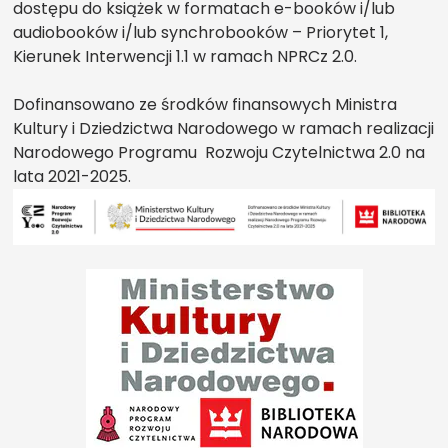
dostępu do książek w formatach e-booków i/lub
audiobooków i/lub synchrobooków – Priorytet 1,
Kierunek Interwencji 1.1 w ramach NPRCz 2.0.
Dofinansowano ze środków finansowych Ministra
Kultury i Dziedzictwa Narodowego w ramach realizacji
Narodowego Programu Rozwoju Czytelnictwa 2.0 na
lata 2021-2025.