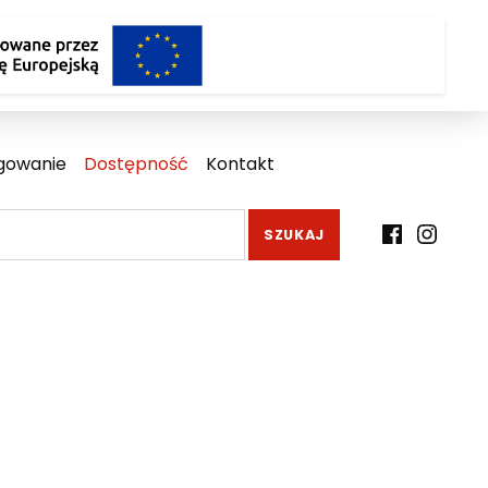
gowanie
Dostępność
Kontakt
Facebook
Instagr