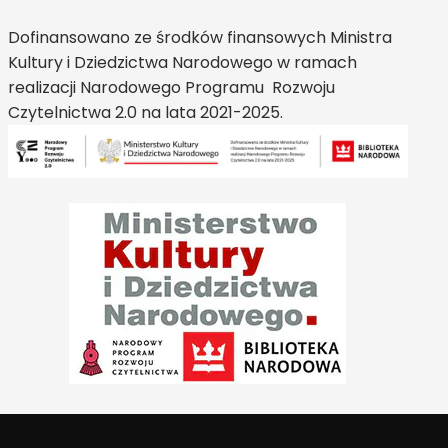
Dofinansowano ze środków finansowych Ministra
Kultury i Dziedzictwa Narodowego w ramach
realizacji Narodowego Programu Rozwoju
Czytelnictwa 2.0 na lata 2021-2025.