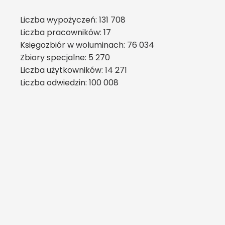
Liczba wypożyczeń: 131 708
Liczba pracowników: 17
Księgozbiór w woluminach: 76 034
Zbiory specjalne: 5 270
Liczba użytkowników: 14 271
Liczba odwiedzin: 100 008